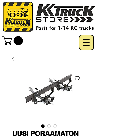
UUSI PORAAMATON