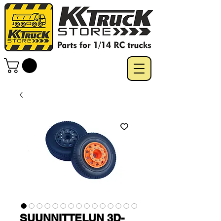
SUUNNITTELUN 3D-